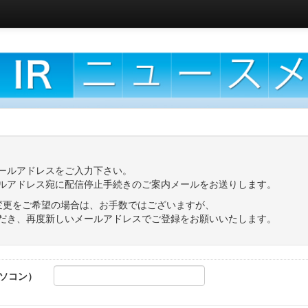
ールアドレスをご入力下さい。
ルアドレス宛に配信停止手続きのご案内メールをお送りします。
変更をご希望の場合は、お手数ではございますが、
き、再度新しいメールアドレスでご登録をお願いいたします。
ソコン）