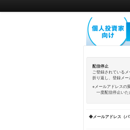
配信停止
ご登録されているメ
折り返し、登録メー
※メールアドレスの
一度配信停止いただ
◆メールアドレス（パ