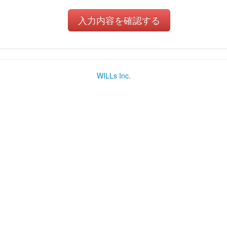
WILLs Inc.